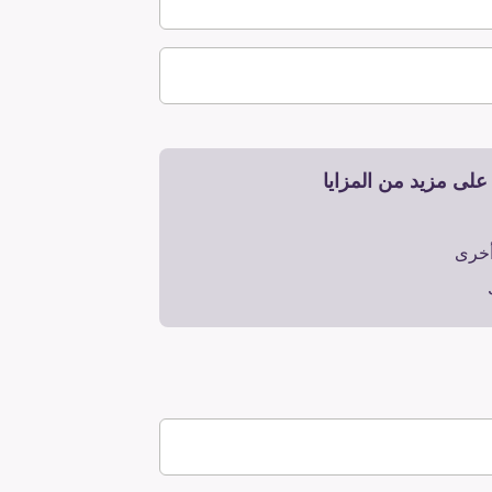
لى مزيد من المزايا
أخرى