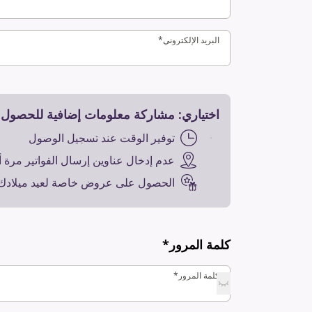
البريد الإلكتروني*
البريد الإلكتروني*
اختياري: مشاركة معلومات إضافية للحصول ع
توفير الوقت عند تسجيل الوصول
عدم إدخال عناوين إرسال الفواتير مرة 
الحصول على عروض خاصة لعيد ميلادك
كلمة المرور*
كلمة المرور*
كلمة المرور*