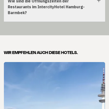
Wie sind die Öffnungszeiten der
Restaurants im IntercityHotel Hamburg-
Barmbek?
WIR EMPFEHLEN AUCH DIESE HOTELS.