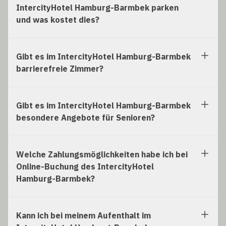
IntercityHotel Hamburg-Barmbek parken
und was kostet dies?
Gibt es im IntercityHotel Hamburg-Barmbek
barrierefreie Zimmer?
Gibt es im IntercityHotel Hamburg-Barmbek
besondere Angebote für Senioren?
Welche Zahlungsmöglichkeiten habe ich bei
Online-Buchung des IntercityHotel
Hamburg-Barmbek?
Kann ich bei meinem Aufenthalt im