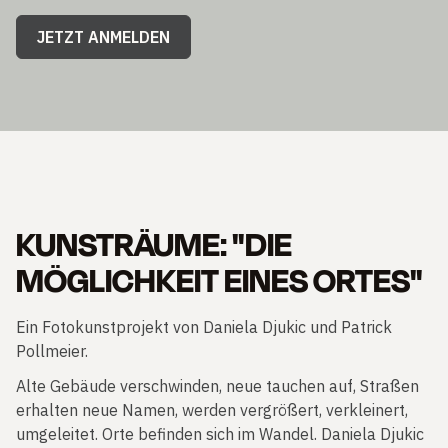
JETZT ANMELDEN
KUNSTRÄUME: "DIE
MÖGLICHKEIT EINES ORTES"
Ein Fotokunstprojekt von Daniela Djukic und Patrick
Pollmeier.
Alte Gebäude verschwinden, neue tauchen auf, Straßen
erhalten neue Namen, werden vergrößert, verkleinert,
umgeleitet. Orte befinden sich im Wandel. Daniela Djukic