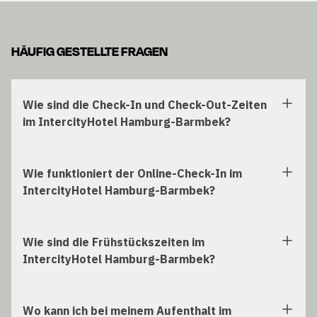
HÄUFIG GESTELLTE FRAGEN
Wie sind die Check-In und Check-Out-Zeiten
im IntercityHotel Hamburg-Barmbek?
Wie funktioniert der Online-Check-In im
IntercityHotel Hamburg-Barmbek?
Wie sind die Frühstückszeiten im
IntercityHotel Hamburg-Barmbek?
Wo kann ich bei meinem Aufenthalt im