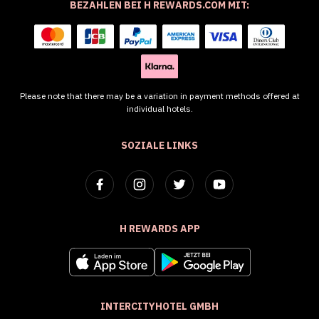
BEZAHLEN BEI H REWARDS.COM MIT:
Please note that there may be a variation in payment methods offered at
individual hotels.
SOZIALE LINKS
H REWARDS APP
INTERCITYHOTEL GMBH