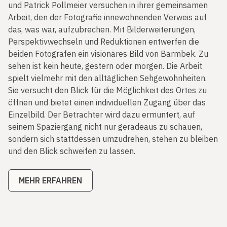
und Patrick Pollmeier versuchen in ihrer gemeinsamen
Arbeit, den der Fotografie innewohnenden Verweis auf
das, was war, aufzubrechen. Mit Bilderweiterungen,
Perspektivwechseln und Reduktionen entwerfen die
beiden Fotografen ein visionäres Bild von Barmbek. Zu
sehen ist kein heute, gestern oder morgen. Die Arbeit
spielt vielmehr mit den alltäglichen Sehgewohnheiten.
Sie versucht den Blick für die Möglichkeit des Ortes zu
öffnen und bietet einen individuellen Zugang über das
Einzelbild. Der Betrachter wird dazu ermuntert, auf
seinem Spaziergang nicht nur geradeaus zu schauen,
sondern sich stattdessen umzudrehen, stehen zu bleiben
und den Blick schweifen zu lassen.
MEHR ERFAHREN