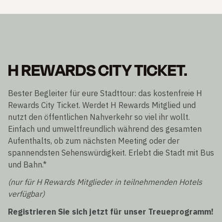
H REWARDS CITY TICKET.
Bester Begleiter für eure Stadttour: das kostenfreie H
Rewards City Ticket. Werdet H Rewards Mitglied und
nutzt den öffentlichen Nahverkehr so viel ihr wollt.
Einfach und umweltfreundlich während des gesamten
Aufenthalts, ob zum nächsten Meeting oder der
spannendsten Sehenswürdigkeit. Erlebt die Stadt mit Bus
und Bahn.*
(nur für H Rewards Mitglieder in teilnehmenden Hotels
verfügbar)
Registrieren Sie sich jetzt für unser Treueprogramm!