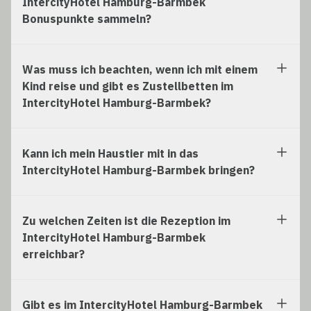
IntercityHotel Hamburg-Barmbek
Bonuspunkte sammeln?
Was muss ich beachten, wenn ich mit einem
Kind reise und gibt es Zustellbetten im
IntercityHotel Hamburg-Barmbek?
Kann ich mein Haustier mit in das
IntercityHotel Hamburg-Barmbek bringen?
Zu welchen Zeiten ist die Rezeption im
IntercityHotel Hamburg-Barmbek
erreichbar?
Gibt es im IntercityHotel Hamburg-Barmbek