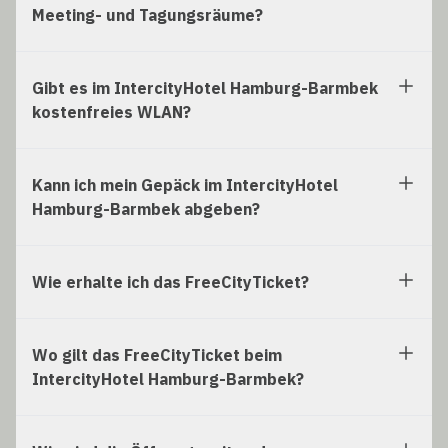
Meeting- und Tagungsräume?
Gibt es im IntercityHotel Hamburg-Barmbek
kostenfreies WLAN?
Kann ich mein Gepäck im IntercityHotel
Hamburg-Barmbek abgeben?
Wie erhalte ich das FreeCityTicket?
Wo gilt das FreeCityTicket beim
IntercityHotel Hamburg-Barmbek?