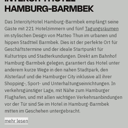
HAMBURG-BARMBEK
Das IntercityHotel Hamburg-Barmbek empfängt seine
Gäste mit 221 Hotelzimmern und fünf
Tagungsräumen
im stylischen Design von Matteo Thun im urbanen und
hippen Stadtteil Barmbek. Dies ist der perfekte Ort für
Geschäftstermine und der ideale Startpunkt für
Kulturtrips und Stadterkundungen. Direkt am Bahnhof
Hamburg-Barmbek gelegen, garantiert das Hotel unter
anderem kurze Wege in den nahen Stadtpark, den
Alsterlauf und die Hamburger City inklusive all ihrer
Shopping-, Sport- und Unterhaltungseinrichtungen. In
verkehrsgünstiger Lage, mit Nähe zum Hamburger
Flughafen, und mit allen wichtigen Verkehrsanbindungen
vor der Tür sind Sie im Hotel in Hamburg-Barmbek
mitten im Geschehen untergebracht.
mehr lesen