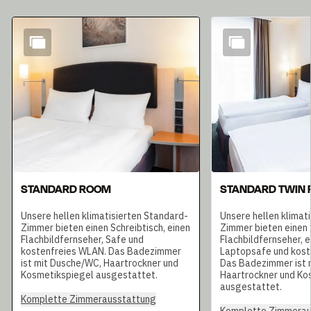
Dia 1 von 7
STANDARD ROOM
STANDARD TWIN
Unsere hellen klimatisierten Standard-
Unsere hellen klimat
Zimmer bieten einen Schreibtisch, einen
Zimmer bieten einen 
Flachbildfernseher, Safe und
Flachbildfernseher, e
kostenfreies WLAN. Das Badezimmer
Laptopsafe und kost
ist mit Dusche/WC, Haartrockner und
Das Badezimmer ist 
Kosmetikspiegel ausgestattet.
Haartrockner und Ko
ausgestattet.
Komplette Zimmerausstattung