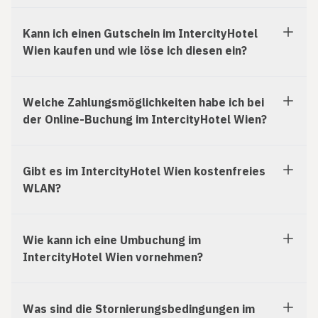
Kann ich einen Gutschein im IntercityHotel
Wien kaufen und wie löse ich diesen ein?
Welche Zahlungsmöglichkeiten habe ich bei
der Online-Buchung im IntercityHotel Wien?
Gibt es im IntercityHotel Wien kostenfreies
WLAN?
Wie kann ich eine Umbuchung im
IntercityHotel Wien vornehmen?
Was sind die Stornierungsbedingungen im