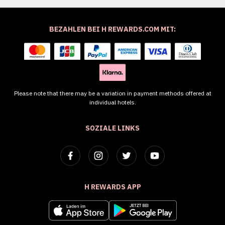
BEZAHLEN BEI H REWARDS.COM MIT:
Please note that there may be a variation in payment methods offered at
individual hotels.
SOZIALE LINKS
H REWARDS APP