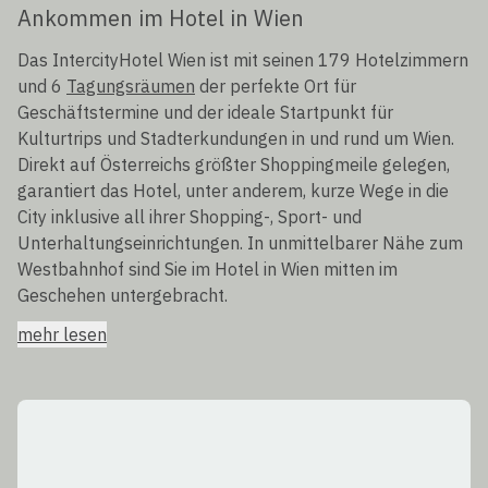
Ankommen im Hotel in Wien
Das IntercityHotel Wien ist mit seinen 179 Hotelzimmern
und 6
Tagungsräumen
der perfekte Ort für
Geschäftstermine und der ideale Startpunkt für
Kulturtrips und Stadterkundungen in und rund um Wien.
Direkt auf Österreichs größter Shoppingmeile gelegen,
garantiert das Hotel, unter anderem, kurze Wege in die
City inklusive all ihrer Shopping-, Sport- und
Unterhaltungseinrichtungen. In unmittelbarer Nähe zum
Westbahnhof sind Sie im Hotel in Wien mitten im
Geschehen untergebracht.
mehr lesen