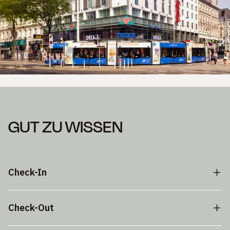
GUT ZU WISSEN
Check-In
Check-Out