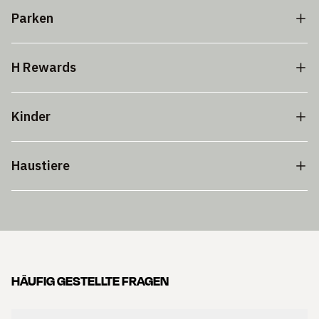
Parken
H Rewards
Kinder
Haustiere
HÄUFIG GESTELLTE FRAGEN