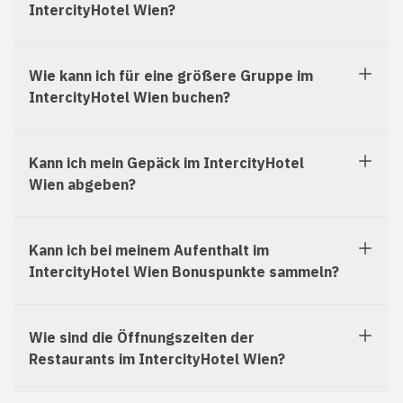
IntercityHotel Wien?
Wie kann ich für eine größere Gruppe im
IntercityHotel Wien buchen?
Kann ich mein Gepäck im IntercityHotel
Wien abgeben?
Kann ich bei meinem Aufenthalt im
IntercityHotel Wien Bonuspunkte sammeln?
Wie sind die Öffnungszeiten der
Restaurants im IntercityHotel Wien?