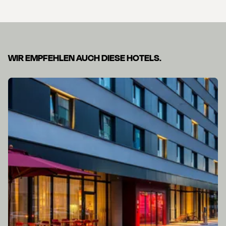
WIR EMPFEHLEN AUCH DIESE HOTELS.