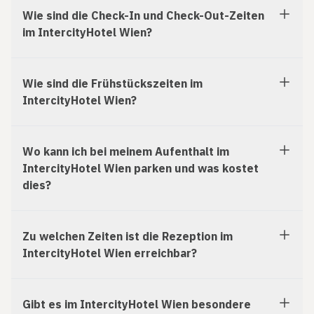
Wie sind die Check-In und Check-Out-Zeiten
im IntercityHotel Wien?
Wie sind die Frühstückszeiten im
IntercityHotel Wien?
Wo kann ich bei meinem Aufenthalt im
IntercityHotel Wien parken und was kostet
dies?
Zu welchen Zeiten ist die Rezeption im
IntercityHotel Wien erreichbar?
Gibt es im IntercityHotel Wien besondere