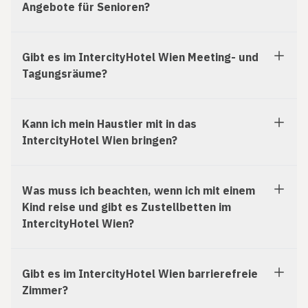
Angebote für Senioren?
Gibt es im IntercityHotel Wien Meeting- und
Tagungsräume?
Kann ich mein Haustier mit in das
IntercityHotel Wien bringen?
Was muss ich beachten, wenn ich mit einem
Kind reise und gibt es Zustellbetten im
IntercityHotel Wien?
Gibt es im IntercityHotel Wien barrierefreie
Zimmer?