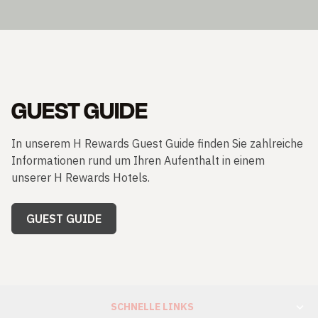
GUEST GUIDE
In unserem H Rewards Guest Guide finden Sie zahlreiche
Informationen rund um Ihren Aufenthalt in einem
unserer H Rewards Hotels.
GUEST GUIDE
SCHNELLE LINKS