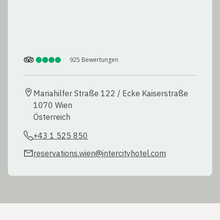
925
Bewertungen
Mariahilfer Straße 122 / Ecke Kaiserstraße

1070 Wien

+43 1 525 850
reservations.wien@intercityhotel.com