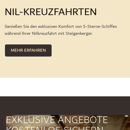
NIL-KREUZFAHRTEN
Genießen Sie den exklusiven Komfort von 5-Sterne-Schiffen
während Ihrer Nilkreuzfahrt mit Steigenberger.
MEHR ERFAHREN
EXKLUSIVE ANGEBOTE