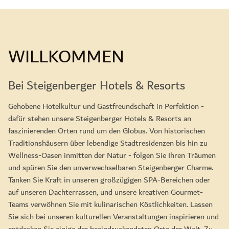
WILLKOMMEN
Bei Steigenberger Hotels & Resorts
Gehobene Hotelkultur und Gastfreundschaft in Perfektion -
dafür stehen unsere Steigenberger Hotels & Resorts an
faszinierenden Orten rund um den Globus. Von historischen
Traditionshäusern über lebendige Stadtresidenzen bis hin zu
Wellness-Oasen inmitten der Natur - folgen Sie Ihren Träumen
und spüren Sie den unverwechselbaren Steigenberger Charme.
Tanken Sie Kraft in unseren großzügigen SPA-Bereichen oder
auf unseren Dachterrassen, und unsere kreativen Gourmet-
Teams verwöhnen Sie mit kulinarischen Köstlichkeiten. Lassen
Sie sich bei unseren kulturellen Veranstaltungen inspirieren und