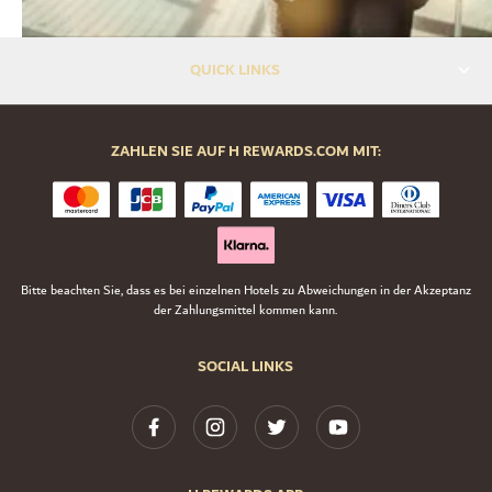
QUICK LINKS
ZAHLEN SIE AUF H REWARDS.COM MIT:
Bitte beachten Sie, dass es bei einzelnen Hotels zu Abweichungen in der Akzeptanz
der Zahlungsmittel kommen kann.
SOCIAL LINKS