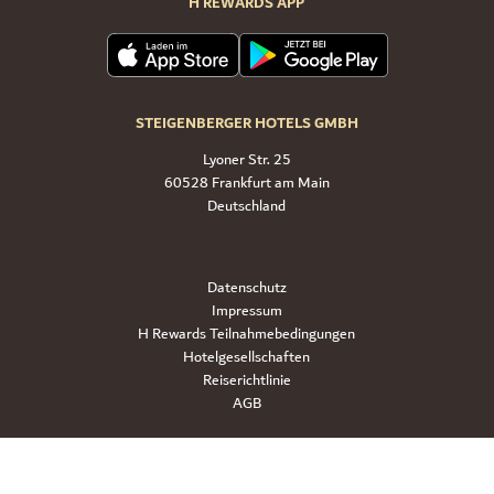
H REWARDS APP
STEIGENBERGER HOTELS GMBH
Lyoner Str. 25
60528 Frankfurt am Main
Deutschland
Datenschutz
Impressum
H Rewards Teilnahmebedingungen
Hotelgesellschaften
Reiserichtlinie
AGB