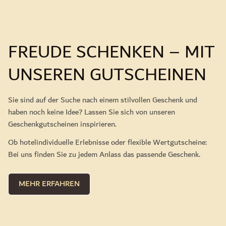
FREUDE SCHENKEN – MIT
UNSEREN GUTSCHEINEN
Sie sind auf der Suche nach einem stilvollen Geschenk und
haben noch keine Idee? Lassen Sie sich von unseren
Geschenkgutscheinen inspirieren.
Ob hotelindividuelle Erlebnisse oder flexible Wertgutscheine:
Bei uns finden Sie zu jedem Anlass das passende Geschenk.
MEHR ERFAHREN