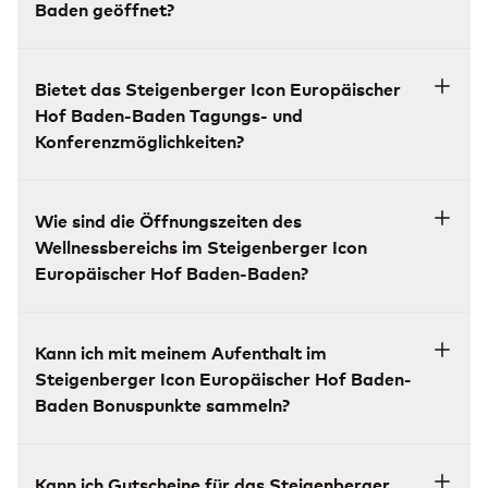
Baden geöffnet?
Bietet das Steigenberger Icon Europäischer
Hof Baden-Baden Tagungs- und
Konferenzmöglichkeiten?
Wie sind die Öffnungszeiten des
Wellnessbereichs im Steigenberger Icon
Europäischer Hof Baden-Baden?
Kann ich mit meinem Aufenthalt im
Steigenberger Icon Europäischer Hof Baden-
Baden Bonuspunkte sammeln?
Kann ich Gutscheine für das Steigenberger