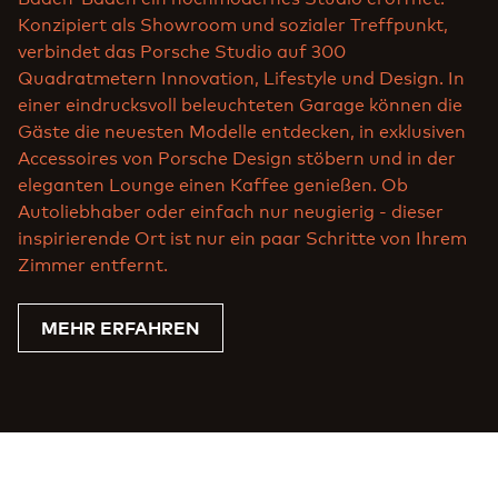
Konzipiert als Showroom und sozialer Treffpunkt,
verbindet das Porsche Studio auf 300
Quadratmetern Innovation, Lifestyle und Design. In
einer eindrucksvoll beleuchteten Garage können die
Gäste die neuesten Modelle entdecken, in exklusiven
Accessoires von Porsche Design stöbern und in der
eleganten Lounge einen Kaffee genießen. Ob
Autoliebhaber oder einfach nur neugierig - dieser
inspirierende Ort ist nur ein paar Schritte von Ihrem
Zimmer entfernt.
MEHR ERFAHREN