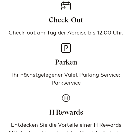
Check-Out
Check-out am Tag der Abreise bis 12.00 Uhr.
Parken
Ihr nächstgelegener Valet Parking Service:
Parkservice
H Rewards
Entdecken Sie die Vorteile einer H Rewards