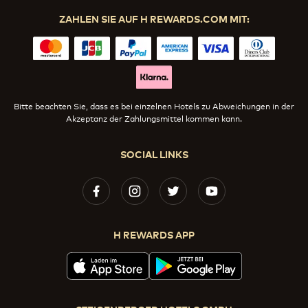
ZAHLEN SIE AUF H REWARDS.COM MIT:
Bitte beachten Sie, dass es bei einzelnen Hotels zu Abweichungen in der
Akzeptanz der Zahlungsmittel kommen kann.
SOCIAL LINKS
H REWARDS APP