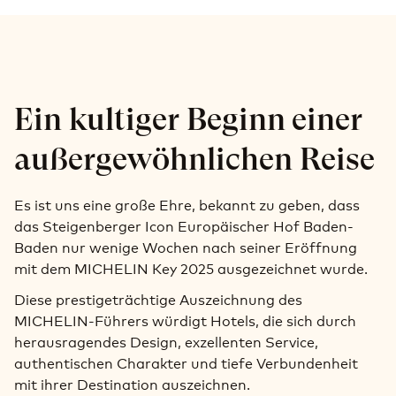
Ein kultiger Beginn einer
außergewöhnlichen Reise
Es ist uns eine große Ehre, bekannt zu geben, dass
das Steigenberger Icon Europäischer Hof Baden-
Baden nur wenige Wochen nach seiner Eröffnung
mit dem MICHELIN Key 2025 ausgezeichnet wurde.
Diese prestigeträchtige Auszeichnung des
MICHELIN-Führers würdigt Hotels, die sich durch
herausragendes Design, exzellenten Service,
authentischen Charakter und tiefe Verbundenheit
mit ihrer Destination auszeichnen.