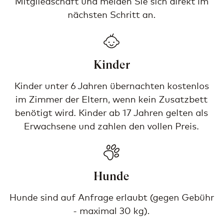
Mitgliedschaft und melden Sie sich direkt im
nächsten Schritt an.
Kinder
Kinder unter 6 Jahren übernachten kostenlos
im Zimmer der Eltern, wenn kein Zusatzbett
benötigt wird. Kinder ab 17 Jahren gelten als
Erwachsene und zahlen den vollen Preis.
Hunde
Hunde sind auf Anfrage erlaubt (gegen Gebühr
- maximal 30 kg).