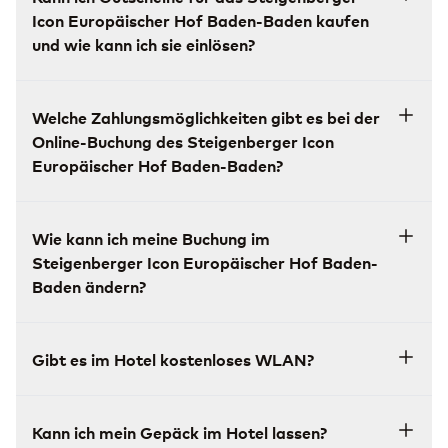
Icon Europäischer Hof Baden-Baden kaufen
und wie kann ich sie einlösen?
Welche Zahlungsmöglichkeiten gibt es bei der
Online-Buchung des Steigenberger Icon
Europäischer Hof Baden-Baden?
Wie kann ich meine Buchung im
Steigenberger Icon Europäischer Hof Baden-
Baden ändern?
Gibt es im Hotel kostenloses WLAN?
Kann ich mein Gepäck im Hotel lassen?