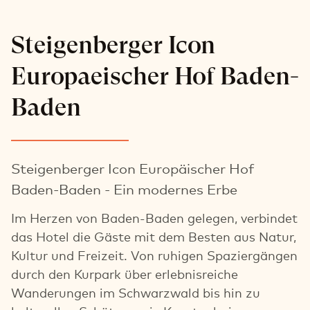
Steigenberger Icon
Europaeischer Hof Baden-
Baden
Steigenberger Icon Europäischer Hof
Baden-Baden - Ein modernes Erbe
Im Herzen von Baden-Baden gelegen, verbindet
das Hotel die Gäste mit dem Besten aus Natur,
Kultur und Freizeit. Von ruhigen Spaziergängen
durch den Kurpark über erlebnisreiche
Wanderungen im Schwarzwald bis hin zu