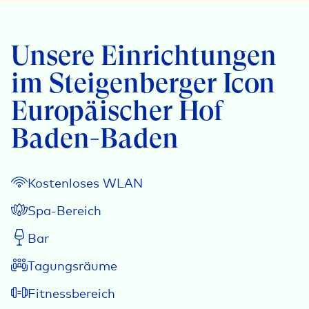
Unsere Einrichtungen
im Steigenberger Icon
Europäischer Hof
Baden-Baden
Kostenloses WLAN
Spa-Bereich
Bar
Tagungsräume
Fitnessbereich