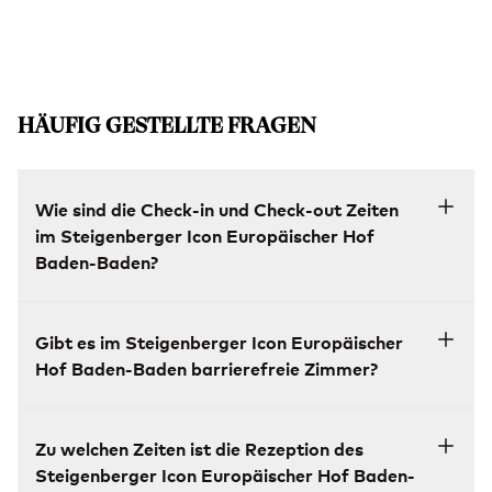
HÄUFIG GESTELLTE FRAGEN
Wie sind die Check-in und Check-out Zeiten
im Steigenberger Icon Europäischer Hof
Baden-Baden?
Gibt es im Steigenberger Icon Europäischer
Hof Baden-Baden barrierefreie Zimmer?
Zu welchen Zeiten ist die Rezeption des
Steigenberger Icon Europäischer Hof Baden-