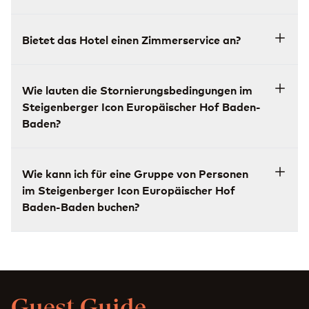
Bietet das Hotel einen Zimmerservice an?
Wie lauten die Stornierungsbedingungen im
Steigenberger Icon Europäischer Hof Baden-
Baden?
Wie kann ich für eine Gruppe von Personen
im Steigenberger Icon Europäischer Hof
Baden-Baden buchen?
Guest Guide