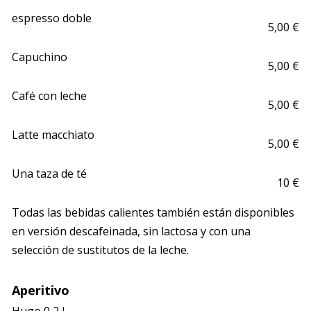
espresso doble
5,00 €
Capuchino
5,00 €
Café con leche
5,00 €
Latte macchiato
5,00 €
Una taza de té
10 €
Todas las bebidas calientes también están disponibles 
en versión descafeinada, sin lactosa y con una 
selección de sustitutos de la leche.
Aperitivo