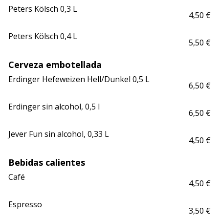
Peters Kölsch 0,3 L
4,50 €
Peters Kölsch 0,4 L
5,50 €
Cerveza embotellada
Erdinger Hefeweizen Hell/Dunkel 0,5 L
6,50 €
Erdinger sin alcohol, 0,5 l
6,50 €
Jever Fun sin alcohol, 0,33 L
4,50 €
Bebidas calientes
Café
4,50 €
Espresso
3,50 €