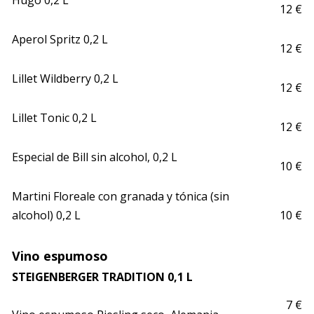
Hugo 0,2 L
12 €
Aperol Spritz 0,2 L
12 €
Lillet Wildberry 0,2 L
12 €
Lillet Tonic 0,2 L
12 €
Especial de Bill sin alcohol, 0,2 L 
10 €
Martini Floreale con granada y tónica (sin 
alcohol) 0,2 L
10 €
Vino espumoso
STEIGENBERGER TRADITION 0,1 L
7 €