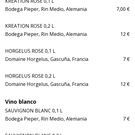
KREATION ROSE 0,1 L

Bodega Pieper, Rin Medio, Alemania
7,00 €
KREATION ROSE 0,2 L

Bodega Pieper, Rin Medio, Alemania 
12 €
HORGELUS ROSE 0,1 L

Domaine Horgelus, Gascuña, Francia
7 €
HORGELUS ROSE 0,2 L

Domaine Horgelus, Gascuña, Francia
12 €
Vino blanco
SAUVIGNON BLANC 0,1 L

Bodega Pieper, Rin Medio, Alemania
7 €