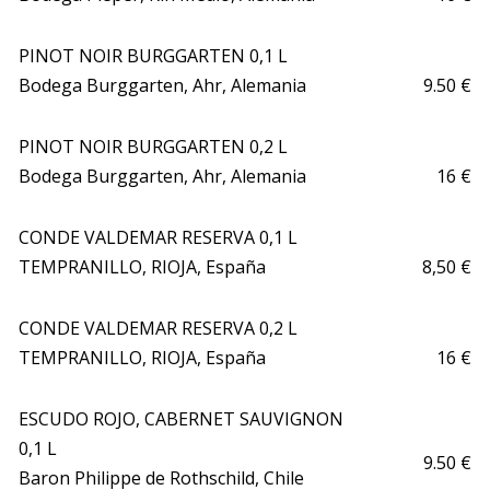
PINOT NOIR BURGGARTEN 0,1 L

Bodega Burggarten, Ahr, Alemania
9.50 €
PINOT NOIR BURGGARTEN 0,2 L

Bodega Burggarten, Ahr, Alemania 
16 €
CONDE VALDEMAR RESERVA 0,1 L

TEMPRANILLO, RIOJA, España
8,50 €
CONDE VALDEMAR RESERVA 0,2 L

TEMPRANILLO, RIOJA, España
16 €
ESCUDO ROJO, CABERNET SAUVIGNON 
0,1 L

9.50 €
Baron Philippe de Rothschild, Chile