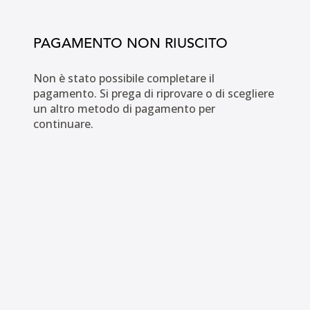
PAGAMENTO NON RIUSCITO
Non è stato possibile completare il
pagamento. Si prega di riprovare o di scegliere
un altro metodo di pagamento per
continuare.