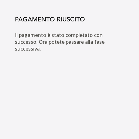
PAGAMENTO RIUSCITO
Il pagamento è stato completato con
successo. Ora potete passare alla fase
successiva.