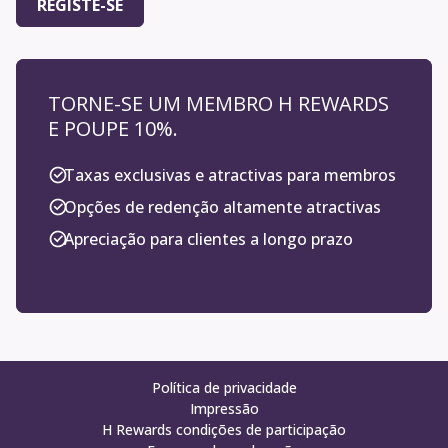
REGISTE-SE
TORNE-SE UM MEMBRO H REWARDS
E POUPE 10%.
Taxas exclusivas e atractivas para membros
Opções de redenção altamente atractivas
Apreciação para clientes a longo prazo
Política de privacidade
Impressão
H Rewards condições de participação