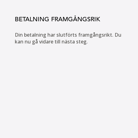
BETALNING FRAMGÅNGSRIK
Din betalning har slutförts framgångsrikt. Du
kan nu gå vidare till nästa steg.