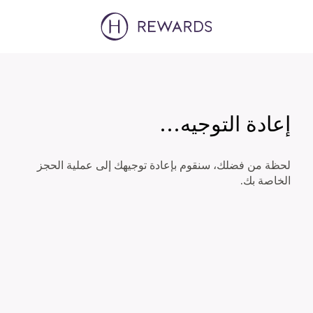
إعادة التوجيه…
لحظة من فضلك، سنقوم بإعادة توجيهك إلى عملية الحجز
الخاصة بك.