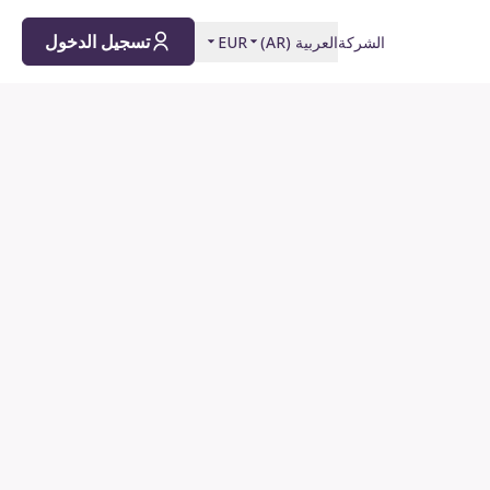
تسجيل الدخول
الشركة
العربية
(
AR
)
EUR