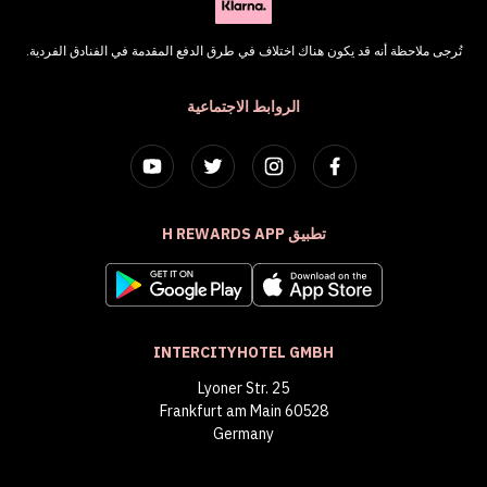
تُرجى ملاحظة أنه قد يكون هناك اختلاف في طرق الدفع المقدمة في الفنادق الفردية.
الروابط الاجتماعية
تطبيق H REWARDS APP
INTERCITYHOTEL GMBH
Lyoner Str. 25
60528 Frankfurt am Main
Germany