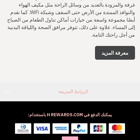
غرفة والمزودة بالعديد من وسائل الراحة مثل مكيف الهواء
والنوافذ الممتدة من الأرض حتى السقف وشبكة WiFi. كما نقدم
أيضًا مجموعة واسعة من خيارات أماكن تناول الطعام من الصباح
إلى المساء. علاوة على ذلك، تتوفر مرافق الصحة واللياقة البدنية
من أجل راحتك التامة.
معرفة المزيد
الروابط السريعة
يمكنك الدفع في H REWARDS.COM باستخدام: