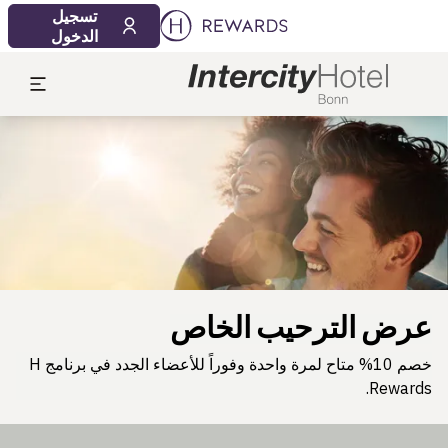
تسجيل
الدخول
لشريحة 1 من 1
عرض الترحيب الخاص
خصم 10% متاح لمرة واحدة وفوراً للأعضاء الجدد في برنامج H
Rewards.