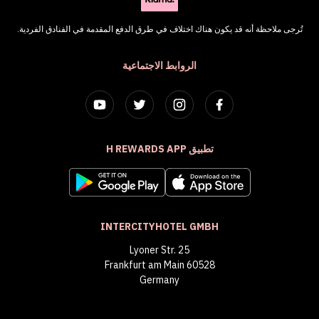
تُرجى ملاحظة أنه قد يكون هناك اختلاف في طرق الدفع المقدمة في الفنادق الفردية.
الروابط الاجتماعية
تطبيق H REWARDS APP
INTERCITYHOTEL GMBH
Lyoner Str. 25
60528 Frankfurt am Main
Germany