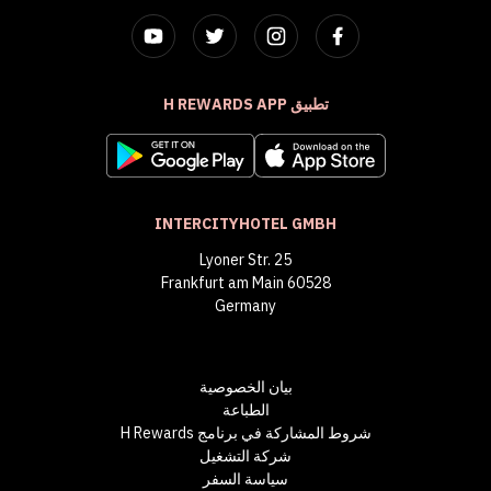
تطبيق H REWARDS APP
INTERCITYHOTEL GMBH
Lyoner Str. 25
60528 Frankfurt am Main
Germany
بيان الخصوصية
الطباعة
شروط المشاركة في برنامج H Rewards
شركة التشغيل
سياسة السفر