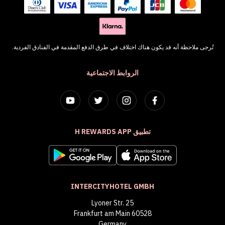
تُرجى ملاحظة أنه قد يكون هناك اختلاف في طرق الدفع المقدمة في الفنادق الفردية.
الروابط الاجتماعية
تطبيق H REWARDS APP
INTERCITYHOTEL GMBH
Lyoner Str. 25
60528 Frankfurt am Main
Germany