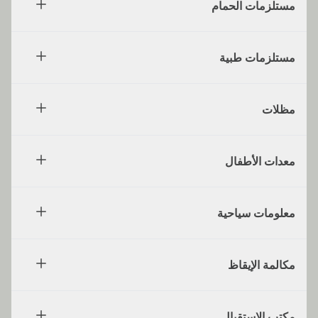
مستلزمات الحمام
مستلزمات طبية
مظلات
معدات الأطفال
معلومات سياحية
مكالمة الإيقاظ
مكتب الاستقبال