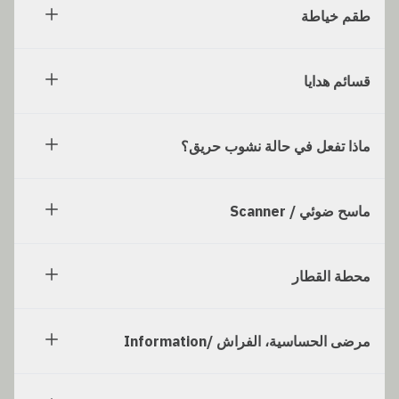
طقم خياطة
قسائم هدايا
ماذا تفعل في حالة نشوب حريق؟
ماسح ضوئي / Scanner
محطة القطار
مرضى الحساسية، الفراش /Information