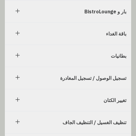
بار و BistroLounge
باقة الغداء
بطانيات
تسجيل الوصول / تسجيل المغادرة
تغيير الكتان
تنظيف الغسيل / التنظيف الجاف