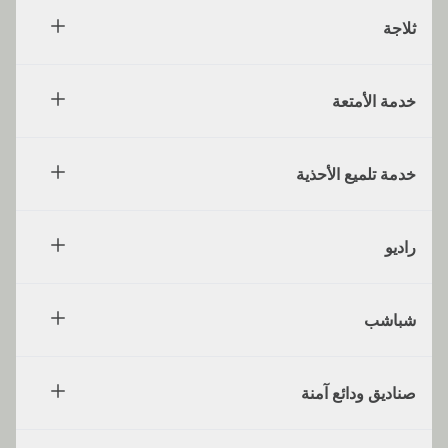
ثلاجة
خدمة الأمتعة
خدمة تلميع الأحذية
راديو
شباشب
صناديق ودائع آمنة