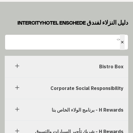
دليل النزلاء لفندق INTERCITYHOTEL ENSCHEDE
بحث
بحث
Bistro Box
Corporate Social Responsibility
H Rewards - برنامج الولاء الخاص بنا
H Rewards - شريك تأجير السيارات والتسوق