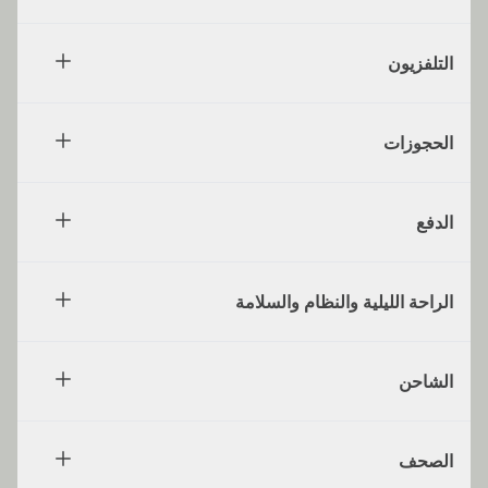
التلفزيون
الحجوزات
الدفع
الراحة الليلية والنظام والسلامة
الشاحن
الصحف