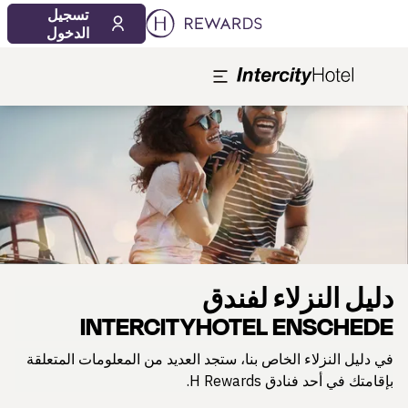
تسجيل
الدخول
لشريحة 1 من 1
دليل النزلاء لفندق
INTERCITYHOTEL ENSCHEDE
في دليل النزلاء الخاص بنا، ستجد العديد من المعلومات المتعلقة
بإقامتك في أحد فنادق H Rewards.