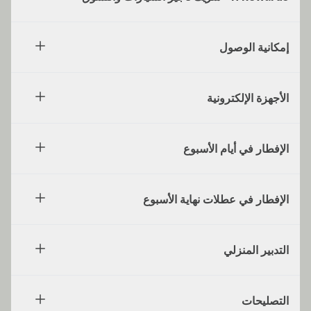
إمكانية الوصول
الأجهزة الإلكترونية
الإفطار في أيام الأسبوع
الإفطار في عطلات نهاية الأسبوع
التدبير المنزلي
التصليحات