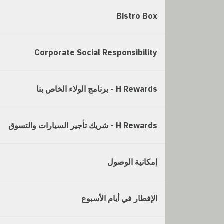
Bistro Box
Corporate Social Responsibility
H Rewards - برنامج الولاء الخاص بنا
H Rewards - شريك تأجير السيارات والتسوق
إمكانية الوصول
الإفطار في أيام الأسبوع