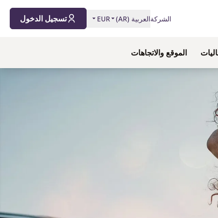
تسجيل الدخول
الشركة
العربية
(
AR
)
EUR
اليات
الموقع والاتجاهات