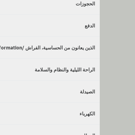
الحجوزات
الدفع
الذين يعانون من الحساسية، الفراش /Information
الراحة الليلية والنظام والسلامة
الصيدلة
الكهرباء