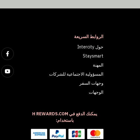
الروابط السريعة
حول Intercity
Staysmart
المهنة
المسؤولية الاجتماعية للشركات
وجهات السفر
الوجهات
يمكنك الدفع في H REWARDS.COM
باستخدام: