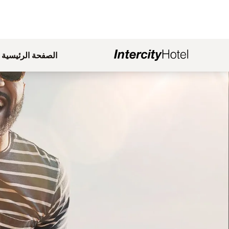
الصفحة الرئيسية
لشريحة 1 من 1