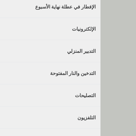
الإفطار في عطلة نهاية الأسبوع
الإلكترونيات
التدبير المنزلي
التدخين والنار المفتوحة
التصليحات
التلفزيون