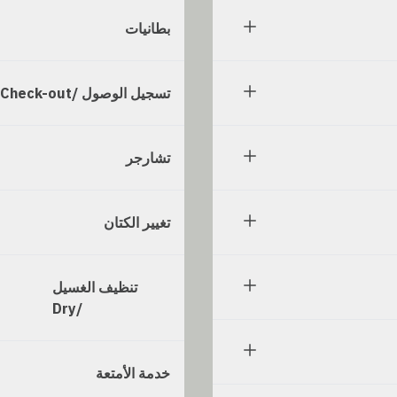
بطانيات
تسجيل الوصول /Check-out
تشارجر
تغيير الكتان
تنظيف الغسيل
/Dry
خدمة الأمتعة