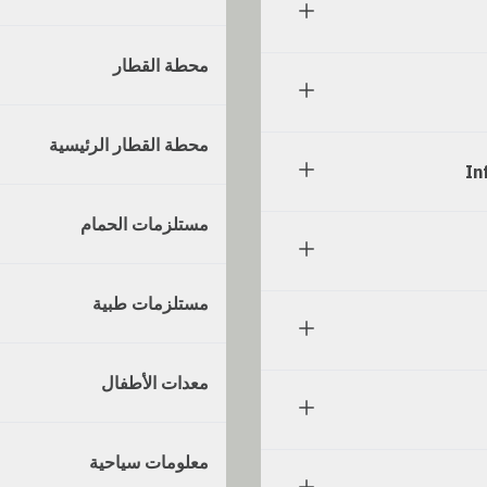
محطة القطار
محطة القطار الرئيسية
مستلزمات الحمام
مستلزمات طبية
معدات الأطفال
معلومات سياحية