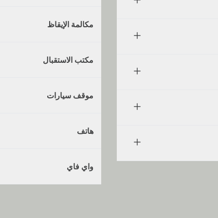
مكالمة الإيقاظ
مكتب الاستقبال
موقف سيارات
هاتف
واي فاي