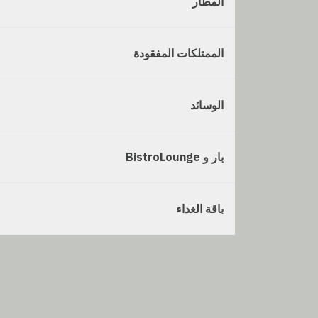
المطار
الممتلكات المفقودة
الوسائد
بار و BistroLounge
باقة الغداء