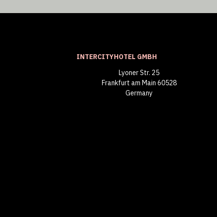
INTERCITYHOTEL GMBH
Lyoner Str. 25
60528 Frankfurt am Main
Germany