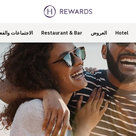
Hotel
العروض
Restaurant & Bar
الاجتماعات والفع