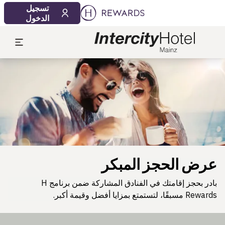
تسجيل
الدخول
لشريحة 1 من 1
عرض الحجز المبكر
بادر بحجز إقامتك في الفنادق المشاركة ضمن برنامج H
Rewards مسبقًا، لتستمتع بمزايا أفضل وقيمة أكبر.