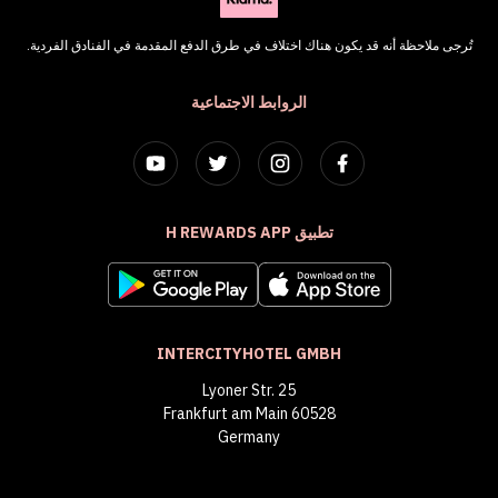
تُرجى ملاحظة أنه قد يكون هناك اختلاف في طرق الدفع المقدمة في الفنادق الفردية.
الروابط الاجتماعية
تطبيق H REWARDS APP
INTERCITYHOTEL GMBH
Lyoner Str. 25
60528 Frankfurt am Main
Germany