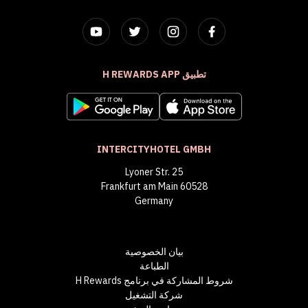
تطبيق H REWARDS APP
INTERCITYHOTEL GMBH
Lyoner Str. 25
60528 Frankfurt am Main
Germany
بيان الخصوصية
الطباعة
شروط المشاركة في برنامج H Rewards
شركة التشغيل