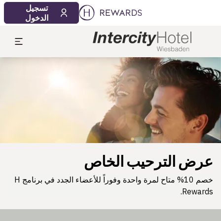
تسجيل
الدخول
لشريحة 1 من 1
عرض الترحيب الخاص
خصم 10% متاح لمرة واحدة وفوراً للأعضاء الجدد في برنامج H
Rewards.