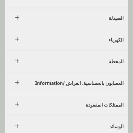
الصيدلة
الكهرباء
المحطة
المصابون بالحساسية، الفراش /Information
الممتلكات المفقودة
الوسائد