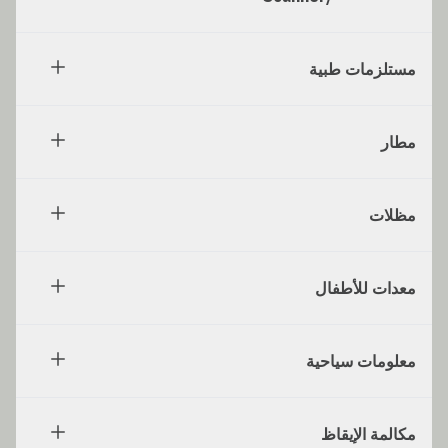
مستلزمات طبية
مطار
مظلات
معدات للأطفال
معلومات سياحية
مكالمة الإيقاظ