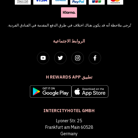
تُرجى ملاحظة أنه قد يكون هناك اختلاف في طرق الدفع المقدمة في الفنادق الفردية.
الروابط الاجتماعية
تطبيق H REWARDS APP
INTERCITYHOTEL GMBH
Lyoner Str. 25
60528 Frankfurt am Main
Germany