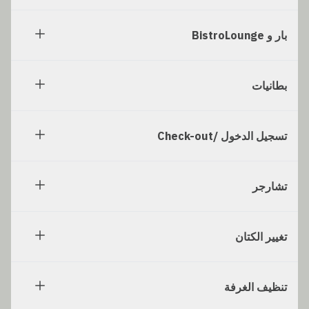
بار و BistroLounge
بطانيات
تسجيل الدخول /Check-out
تشارجر
تغيير الكتان
تنظيف الغرفة