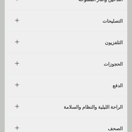
التصليحات
التلفزيون
الحجوزات
الدفع
الراحة الليلية والنظام والسلامة
الصحف