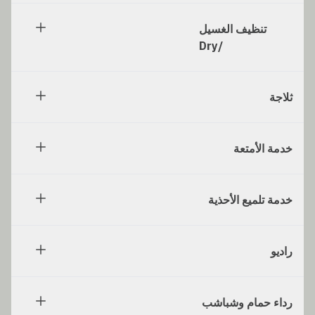
تنظيف الغسيل
/Dry
ثلاجة
خدمة الأمتعة
خدمة تلميع الأحذية
راديو
رداء حمام وشباشب