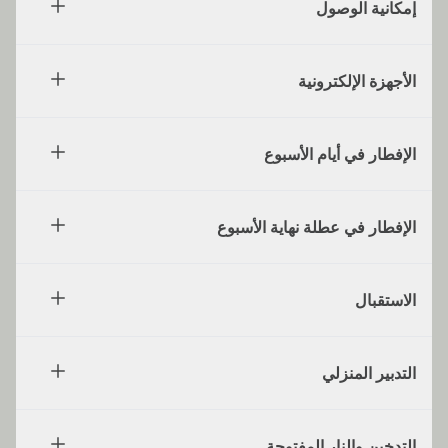
إمكانية الوصول
الأجهزة الإلكترونية
الإفطار في أيام الأسبوع
الإفطار في عطلة نهاية الأسبوع
الاستقبال
التدبير المنزلي
التدخين والنار المفتوحة