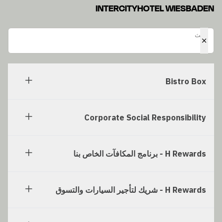
INTERCITYHOTEL WIESBADEN
بحث
بحث
Bistro Box
Corporate Social Responsibility
H Rewards - برنامج المكافآت الخاص بنا
H Rewards - شريك لتأجير السيارات والتسوق