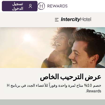
تسجيل
الدخول
لشريحة 1 من 1
عرض الترحيب الخاص
خصم 10% متاح لمرة واحدة وفوراً للأعضاء الجدد في برنامج H
Rewards.