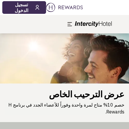
تسجيل
الدخول
لشريحة 1 من 1
عرض الترحيب الخاص
خصم 10% متاح لمرة واحدة وفوراً للأعضاء الجدد في برنامج H
Rewards.