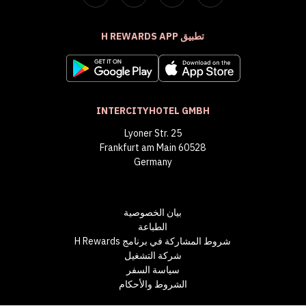
تطبيق H REWARDS APP
INTERCITYHOTEL GMBH
Lyoner Str. 25
60528 Frankfurt am Main
Germany
بيان الخصوصية
الطباعة
شروط المشاركة في برنامج H Rewards
شركة التشغيل
سياسة السفر
الشروط والأحكام