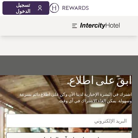
تسجيل
الدخول
ابقَ على اطلاع.
اشترك في النشرة الإخبارية لدينا الآن وكن على اطلاع دائم بسرعة
وسهولة. يمكن إلغاء الاشتراك في أي وقت.
لبريد الإلكتروني