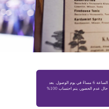
إلغاء مجاني حتى الساعة 6 مساءً في يوم الوصول. بعد
هذا الوقت أو في حال عدم الحضور، يتم احتساب 100%