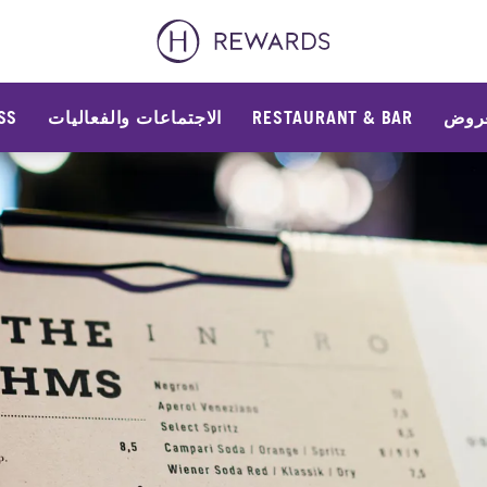
عروض
RESTAURANT & BAR
الاجتماعات والفعاليات
SS