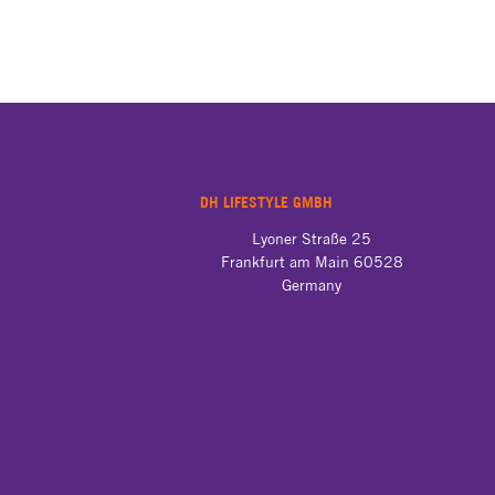
DH LIFESTYLE GMBH
Germany