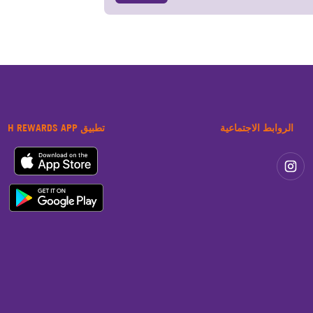
الروابط الاجتماعية
تطبيق H REWARDS APP