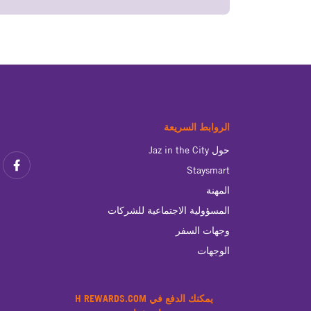
الروابط السريعة
حول Jaz in the City
Staysmart
المهنة
المسؤولية الاجتماعية للشركات
وجهات السفر
الوجهات
يمكنك الدفع في H REWARDS.COM