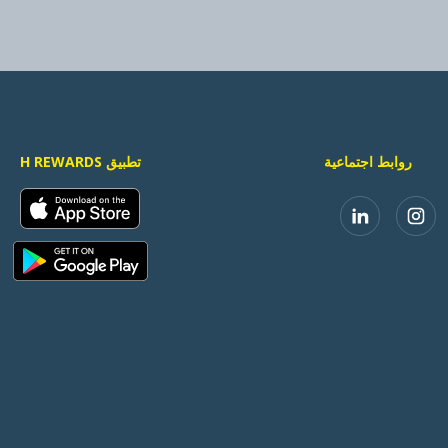
روابط اجتماعية
تطبيق H REWARDS