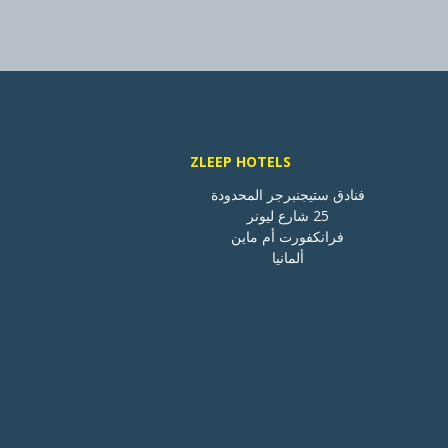
ZLEEP HOTELS
ألمانيا