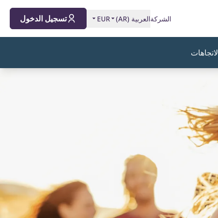
تسجيل الدخول
الشركة
العربية
(
AR
)
EUR
لاتجاهات