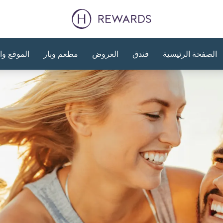
الصفحة الرئيسية
فندق
العروض
مطعم وبار
الموقع وا