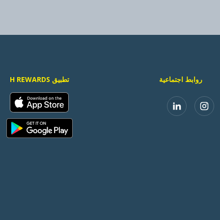
روابط اجتماعية
تطبيق H REWARDS