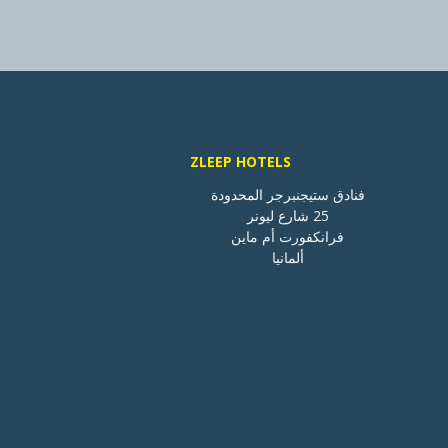
ZLEEP HOTELS
ألمانيا