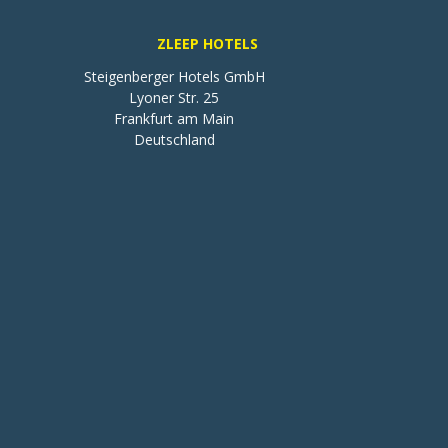
ZLEEP HOTELS
Steigenberger Hotels GmbH

Lyoner Str. 25

Frankfurt am Main

Deutschland