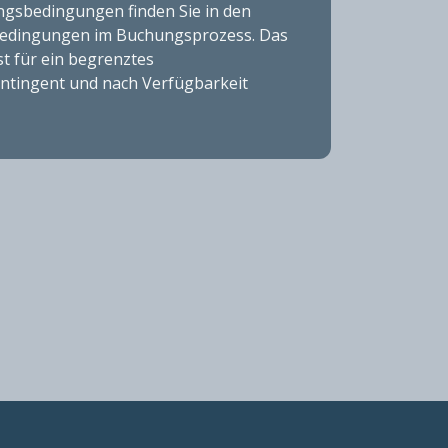
ngsbedingungen finden Sie in den
edingungen im Buchungsprozess. Das
t für ein begrenztes
tingent und nach Verfügbarkeit