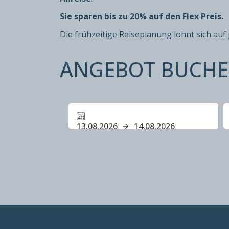
Sie sparen bis zu 20% auf den Flex Preis.
Die frühzeitige Reiseplanung lohnt sich auf j
ANGEBOT BUCH
13.08.2026
14.08.2026