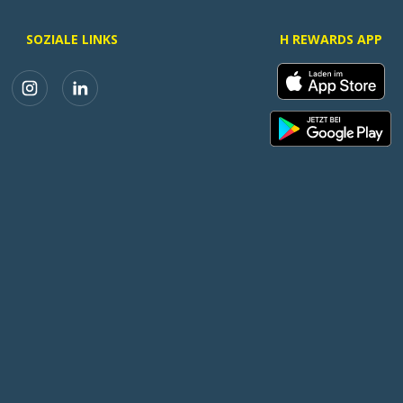
SOZIALE LINKS
H REWARDS APP