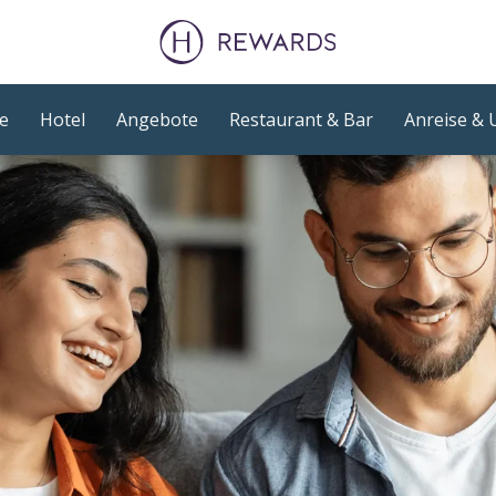
te
Hotel
Angebote
Restaurant & Bar
Anreise &