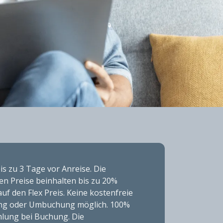
s zu 3 Tage vor Anreise. Die
en Preise beinhalten bis zu 20%
uf den Flex Preis. Keine kostenfreie
ng oder Umbuchung möglich. 100%
lung bei Buchung. Die