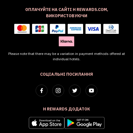
ОПЛАЧУЙТЕ НА САЙТІ H REWARDS.COM,
ВИКОРИСТОВУЮЧИ
Please note that there may be a variation in payment methods offered at
individual hotels.
СОЦІАЛЬНІ ПОСИЛАННЯ
H REWARDS ДОДАТОК