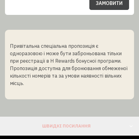
ЗАМОВИТИ
Привітальна спеціальна пропозиція є
одноразовою і може бути заброньована тільки
при реєстрації в H Rewards бонусної програми.
Пропозиція доступна для бронювання обмеженої
кількості номерів та за умови наявності вільних
місць.
ШВИДКІ ПОСИЛАННЯ