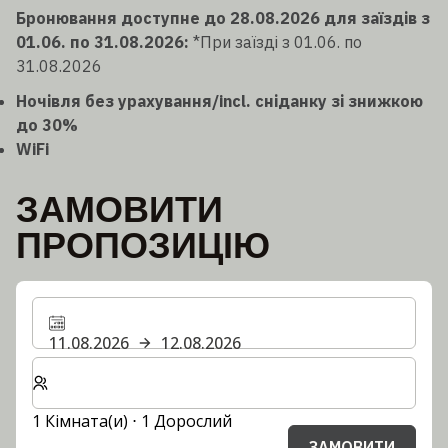
Бронювання доступне до 28.08.2026 для заїздів з
01.06. по 31.08.2026:
*При заїзді з 01.06. по
31.08.2026
Ночівля без урахування/incl. сніданку зі знижкою
до 30%
WiFi
ЗАМОВИТИ
ПРОПОЗИЦІЮ
11.08.2026
12.08.2026
Виберіть кількість кімнат та гостей для вашого пер
1 Кімната(и) ⋅ 1 Дорослий
ЗАМОВИТИ