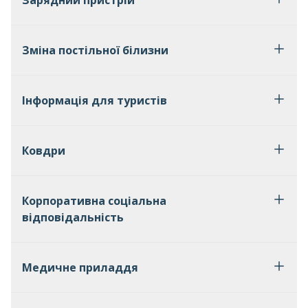
Зарядний пристрій
Зміна постільної білизни
Інформація для туристів
Ковдри
Корпоративна соціальна
відповідальність
Медичне приладдя