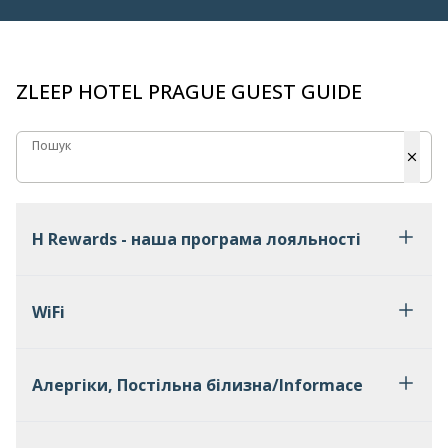
ZLEEP HOTEL PRAGUE GUEST GUIDE
Пошук
Пошук
H Rewards - наша програма лояльності
WiFi
Алергіки, Постільна білизна/Informace