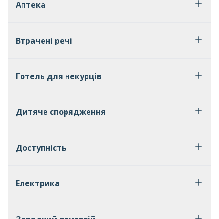
Аптека
Втрачені речі
Готель для некурців
Дитяче спорядження
Доступність
Електрика