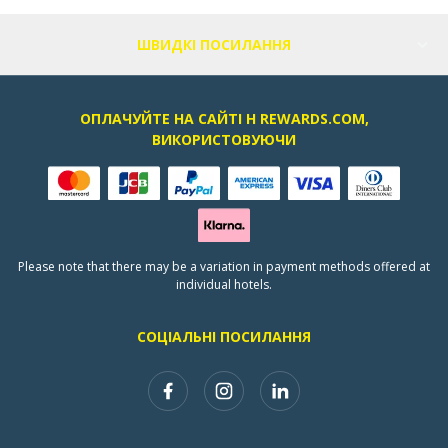
ШВИДКІ ПОСИЛАННЯ
ОПЛАЧУЙТЕ НА САЙТІ H REWARDS.COM,
ВИКОРИСТОВУЮЧИ
Please note that there may be a variation in payment methods offered at
individual hotels.
СОЦІАЛЬНІ ПОСИЛАННЯ