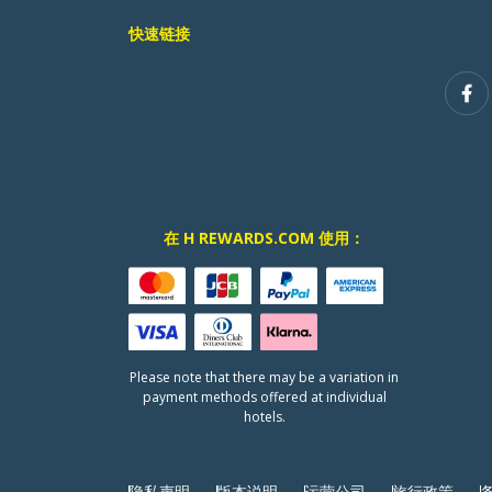
快速链接
在 H REWARDS.COM 使用：
Please note that there may be a variation in
payment methods offered at individual
hotels.
隐私声明
版本说明
运营公司
旅行政策