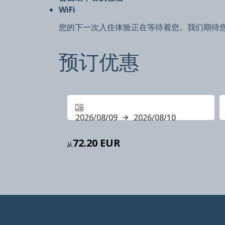
WiFi
您的下一次入住体验正在等待着您。我们期待
预订优惠
2026/08/09
2026/08/10
72.20 EUR
从