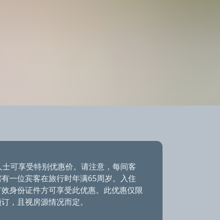
人士可享受特别优惠价。请注意，每间客
有一位宾客在旅行时年满65周岁。入住
有效身份证件方可享受此优惠。此优惠仅限
预订，且视房源情况而定。