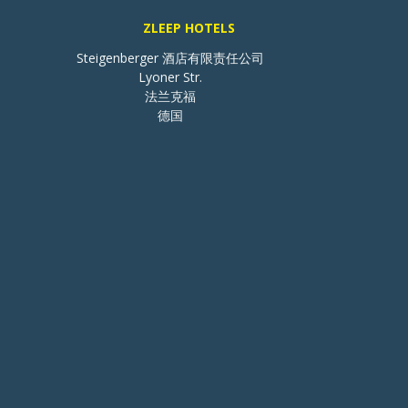
ZLEEP HOTELS
Steigenberger 酒店有限责任公司

Lyoner Str.

法兰克福

德国