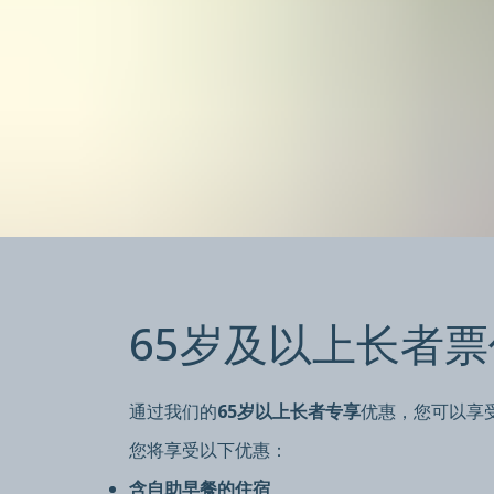
65岁及以
65岁及以上长者票
所有65岁及以上人士均可享受特别优惠价
全年均可根据要求提供，具体视供应情况而定
通过我们的
65岁以上长者专享
优惠，您可以享
您将享受以下优惠：
含自助早餐的住宿