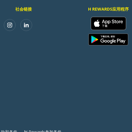
社会链接
H REWARDS应用程序
条款和条件
H Rewards参加条件