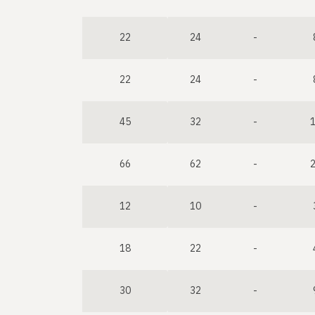
22
24
-
22
24
-
45
32
-
66
62
-
12
10
-
18
22
-
30
32
-