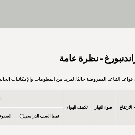
ندنبورغ - نظرة عامة
اعد التباعد المفروضة حاليًا. لمزيد من المعلومات والإمكانيات الحالي
ا
الارتفاع
ضوء النهار
تكييف الهواء
نمط الصف الدراسي
الصفو