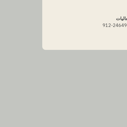
اليات