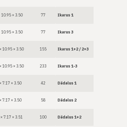
 10.95 × 3.50
77
Ikarus 1
 10.95 × 3.50
77
Ikarus 3
× 10.95 × 3.50
155
Ikarus 1+2 / 2+3
× 10.95 × 3.50
233
Ikarus 1-3
× 7.17 × 3.50
42
Dädalus 1
× 7.17 × 3.50
58
Dädalus 2
× 7.17 × 3.51
100
Dädalus 1+2