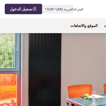
تسجيل الدخول
الشركة
العربية
(
AR
)
EUR
ت
الموقع والاتجاهات