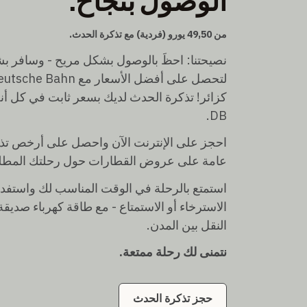
الوصول بنجاح.
من 49,50 يورو (فردية) مع تذكرة الحدث.
نصيحتنا: احظَ بالوصول بشكل مريح - وسافر ب
كزائر! تذكرة الحدث لديك بسعر ثابت في كل أن
DB.
احجز على الإنترنت الآن واحصل على أرخص تذ
عامة على عروض القطارات حول رحلتك المطلو
استمتع بالرحلة في الوقت المناسب لك واستفد
النقل بين المدن.
نتمنى لك رحلة ممتعة.
حجز تذكرة الحدث