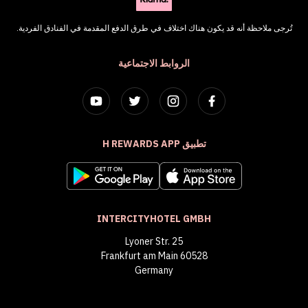
تُرجى ملاحظة أنه قد يكون هناك اختلاف في طرق الدفع المقدمة في الفنادق الفردية.
الروابط الاجتماعية
تطبيق H REWARDS APP
INTERCITYHOTEL GMBH
Lyoner Str. 25
60528 Frankfurt am Main
Germany