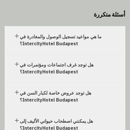
أسئلة متكررة
ما هي مواعيد تسجيل الوصول والمغادرة في
IntercityHotel Budapest؟
هل توجد غرف اجتماعات ومؤتمرات في
IntercityHotel Budapest؟
هل توجد عروض خاصة لكبار السن في
IntercityHotel Budapest؟
هل يمكنني اصطحاب حيواني الأليف إلى
IntercityHotel Budapest؟