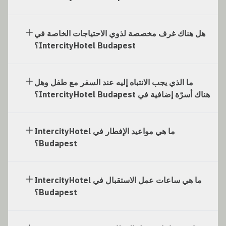
هل هناك غرف مخصصة لذوي الاحتياجات الخاصة في
IntercityHotel Budapest؟
ما الذي يجب الانتباه إليه عند السفر مع طفل وهل
هناك أسرّة إضافية في IntercityHotel Budapest؟
ما هي مواعيد الإفطار في IntercityHotel
Budapest؟
ما هي ساعات عمل الاستقبال في IntercityHotel
Budapest؟