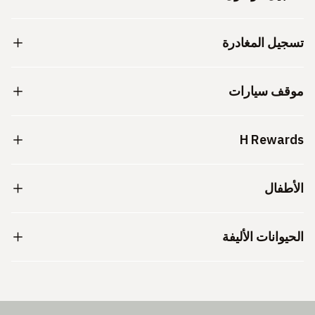
تسجيل المغادرة
موقف سيارات
H Rewards
الأطفال
الحيوانات الأليفة