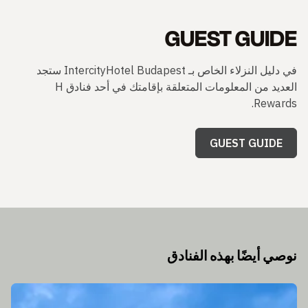
GUEST GUIDE
في دليل النزلاء الخاص بـ IntercityHotel Budapest ستجد
العديد من المعلومات المتعلقة بإقامتك في أحد فنادق H
Rewards.
GUEST GUIDE
نوصي أيضًا بهذه الفنادق