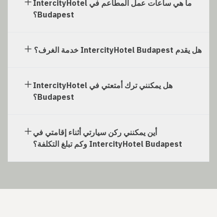
ما هي ساعات عمل المطاعم في IntercityHotel
Budapest؟
هل يقدم IntercityHotel Budapest خدمة الغرف؟
هل يمكنني ترك أمتعتي في IntercityHotel
Budapest؟
أين يمكنني ركن سيارتي أثناء إقامتي في
IntercityHotel Budapest وكم تبلغ التكلفة؟