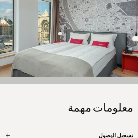
معلومات مهمة
تسجيل الوصول