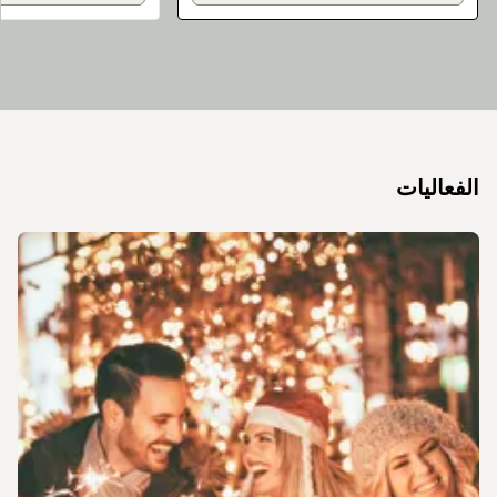
الفعاليات
الشريحة 1 من 1