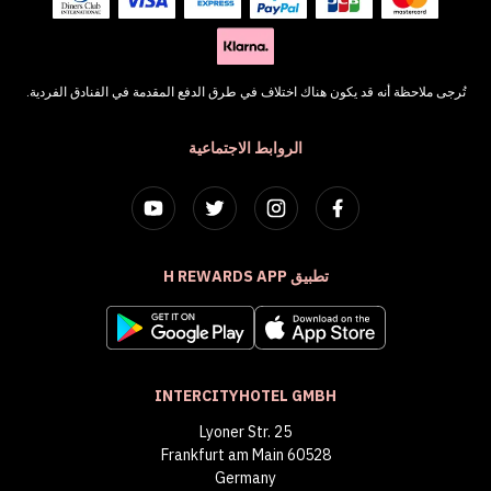
تُرجى ملاحظة أنه قد يكون هناك اختلاف في طرق الدفع المقدمة في الفنادق الفردية.
الروابط الاجتماعية
تطبيق H REWARDS APP
INTERCITYHOTEL GMBH
Lyoner Str. 25
60528 Frankfurt am Main
Germany