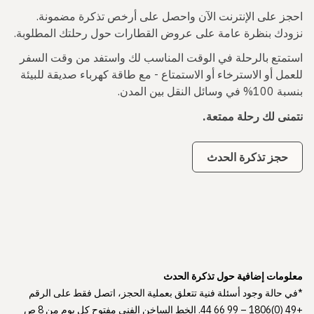
احجز على الإنترنت الآن واحصل على أرخص تذكرة مضمونة.
نزودك بنظرة عامة على عروض القطارات حول رحلتك المطلوبة.
استمتع بالرحلة في الوقت المناسب لك واستفد من وقت السفر
للعمل أو الاسترخاء أو الاستمتاع - مع طاقة كهرباء صديقة للبيئة
بنسبة 100% في وسائل النقل بين المدن.
نتمنى لك رحلة ممتعة.
حجز تذكرة الحدث
معلومات إضافية حول تذكرة الحدث
*في حالة وجود أسئلة فنية تتعلق بعملية الحجز، اتصل فقط على الرقم
+49 (0)1806 – 99 66 44. الخط الساخن الفني مفتوح كل يوم من 8 ص