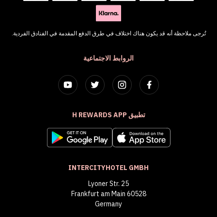
تُرجى ملاحظة أنه قد يكون هناك اختلاف في طرق الدفع المقدمة في الفنادق الفردية.
الروابط الاجتماعية
تطبيق H REWARDS APP
INTERCITYHOTEL GMBH
Lyoner Str. 25
60528 Frankfurt am Main
Germany