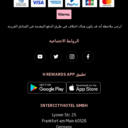
تُرجى ملاحظة أنه قد يكون هناك اختلاف في طرق الدفع المقدمة في الفنادق الفردية.
الروابط الاجتماعية
تطبيق H REWARDS APP
INTERCITYHOTEL GMBH
Lyoner Str. 25
60528 Frankfurt am Main
Germany