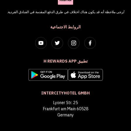
تُرجى ملاحظة أنه قد يكون هناك اختلاف في طرق الدفع المقدمة في الفنادق الفردية.
الروابط الاجتماعية
تطبيق H REWARDS APP
INTERCITYHOTEL GMBH
Lyoner Str. 25
60528 Frankfurt am Main
Germany