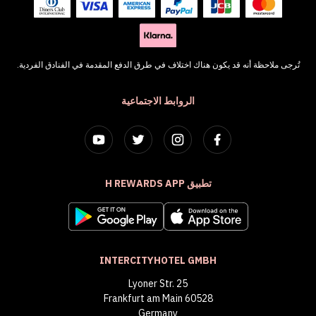
تُرجى ملاحظة أنه قد يكون هناك اختلاف في طرق الدفع المقدمة في الفنادق الفردية.
الروابط الاجتماعية
تطبيق H REWARDS APP
INTERCITYHOTEL GMBH
Lyoner Str. 25
60528 Frankfurt am Main
Germany