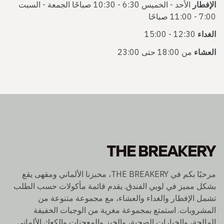
الإفطار
الأحد - الخميس 6:30 - 10:30 صباحًا الجمعة - السبت
7:00 - 11:00 صباحًا
الغداء
12:30 - 15:00
العشاء
من 18:00 حتى 23:00
THE BREAKERY
مرحبًا بكم في THE BREAKERY، مخبزنا الألماني ومقهى يقع
بشكل مميز في لوبي الفندق. يقدم قائمة مأكولات حسب الطلب
تشمل الإفطار والغداء والعشاء، مع مجموعة متنوعة من
المشروبات. استمتع بمجموعة مغرية من الوجبات الخفيفة
المالحة، والخيارات الصحية، والخبز والمعجنات والكعك الألماني