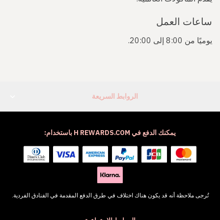
ساعات العمل
يوميًا من 8:00 إلى 20:00.
الروابط السريعة
يمكنك الدفع في H REWARDS.COM باستخدام:
تُرجى ملاحظة أنه قد يكون هناك اختلاف في طرق الدفع المقدمة في الفنادق الفردية.