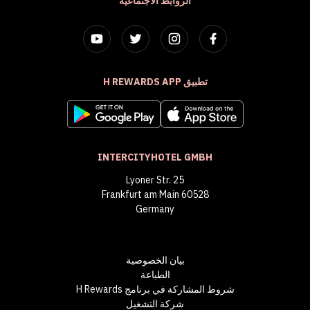
الروابط الاجتماعية
تطبيق H REWARDS APP
INTERCITYHOTEL GMBH
Lyoner Str. 25
60528 Frankfurt am Main
Germany
بيان الخصوصية
الطباعة
شروط المشاركة في برنامج H Rewards
شركة التشغيل