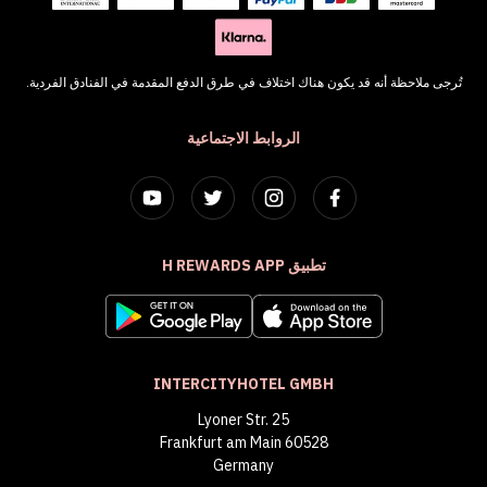
تُرجى ملاحظة أنه قد يكون هناك اختلاف في طرق الدفع المقدمة في الفنادق الفردية.
الروابط الاجتماعية
تطبيق H REWARDS APP
INTERCITYHOTEL GMBH
Lyoner Str. 25
60528 Frankfurt am Main
Germany