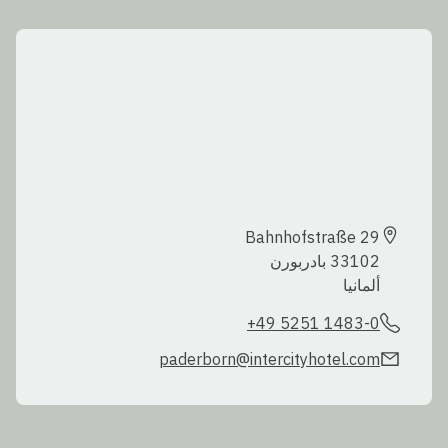
ألمانيا
+49 5251 1483-0
paderborn@intercityhotel.com