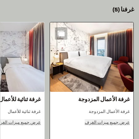
غرفنا
(
5
)
الشريحة 1 من 5
غرفة الأعمال المزدوجة
غرفة ثنائية للأعمال
غرفة الأعمال المزدوجة
غرفة ثنائية للأعمال
عرض جميع ميزات الغرف
عرض جميع ميزات الغر