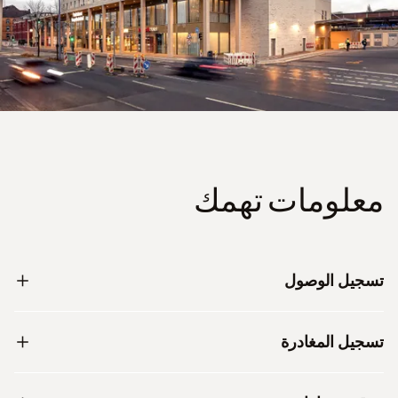
معلومات تهمك
تسجيل الوصول
تسجيل المغادرة