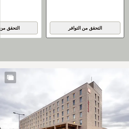
التحقق من التوافر
التحقق من 