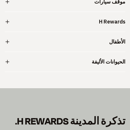
موقف سيارات
H Rewards
الأطفال
الحيوانات الأليفة
تذكرة المدينة H REWARDS.