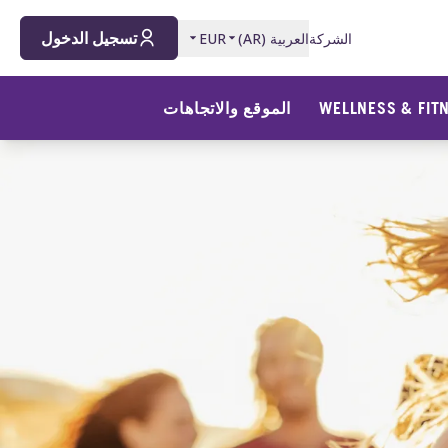
تسجيل الدخول
الشركة
العربية
(
AR
)
EUR
WELLNESS & FIT
الموقع والاتجاهات