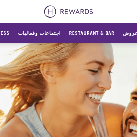
روض
RESTAURANT & BAR
اجتماعات وفعاليات
NESS