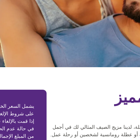
ميز
يشمل السعر الخص
على شروط الإلغا
إذا قمت بالإلغاء
لة، لدينا مزيج الصيف المثالي لك في أجمل
نة أو عطلة رومانسية لشخصين أو رحلة عمل.
من المبلغ الإجمال