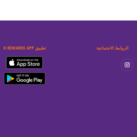
الروابط الاجتماعية
تطبيق H REWARDS APP