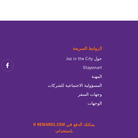
الروابط السريعة
حول Jaz in the City
Staysmart
المهنة
المسؤولية الاجتماعية للشركات
وجهات السفر
الوجهات
يمكنك الدفع في H REWARDS.COM
باستخدام: