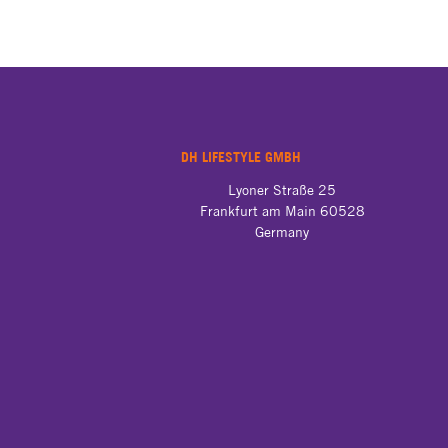
DH LIFESTYLE GMBH
Germany