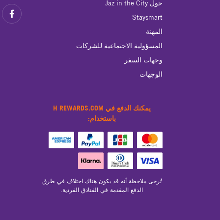
حول Jaz in the City
Staysmart
المهنة
المسؤولية الاجتماعية للشركات
وجهات السفر
الوجهات
يمكنك الدفع في H REWARDS.COM
باستخدام:
تُرجى ملاحظة أنه قد يكون هناك اختلاف في طرق
الدفع المقدمة في الفنادق الفردية.