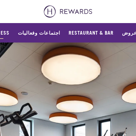
روض
RESTAURANT & BAR
اجتماعات وفعاليات
NESS