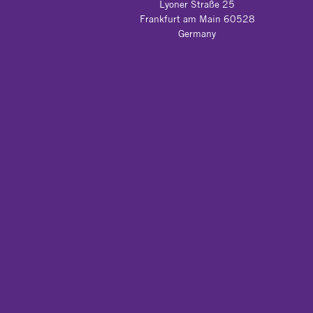
Germany