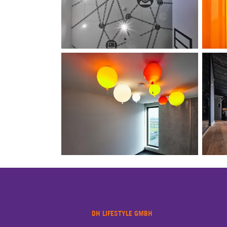
DH LIFESTYLE GMBH