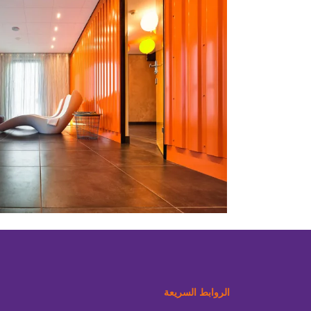
الروابط السريعة