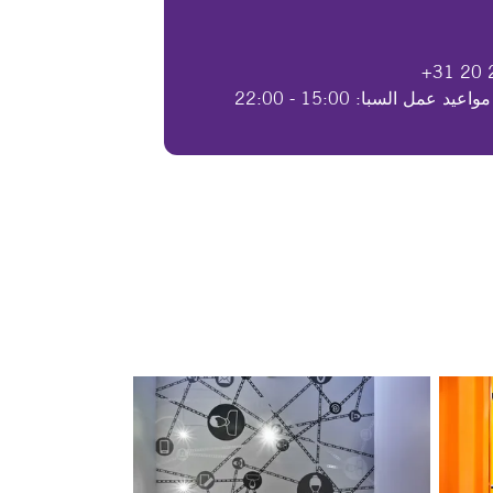
واعيد عمل السبا: 15:00 - 22:00