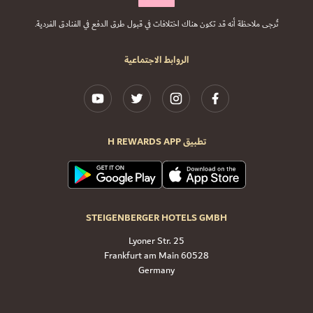
تُرجى ملاحظة أنه قد تكون هناك اختلافات في قبول طرق الدفع في الفنادق الفردية.
الروابط الاجتماعية
تطبيق H REWARDS APP
STEIGENBERGER HOTELS GMBH
Lyoner Str. 25
60528 Frankfurt am Main
Germany