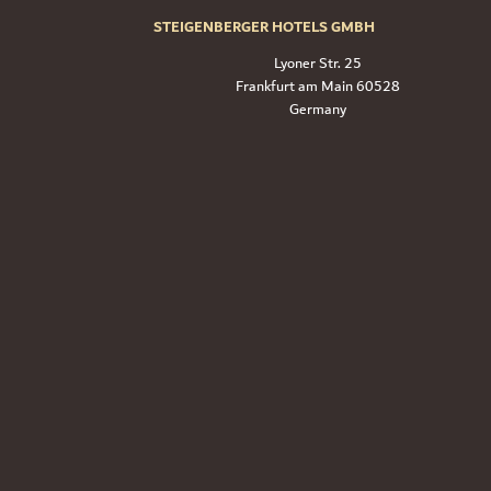
STEIGENBERGER HOTELS GMBH
Lyoner Str. 25
60528 Frankfurt am Main
Germany