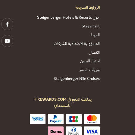
الروابط السريعة
حول Steigenberger Hotels & Resorts
Staysmart
المهنة
المسؤولية الاجتماعية للشركات
الاتصال
اختيار الصين
وجهات السفر
Steigenberger Nile Cruises
يمكنك الدفع في H REWARDS.COM
باستخدام: