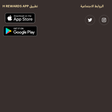
الروابط الاجتماعية
تطبيق H REWARDS APP