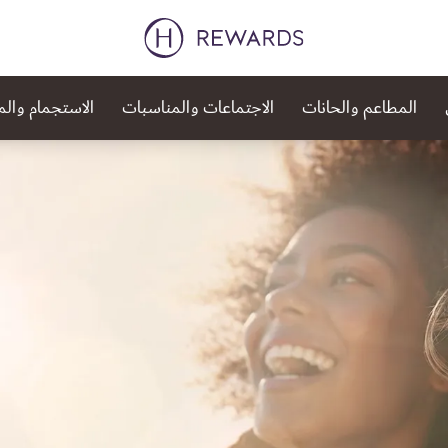
المطاعم والحانات
الاجتماعات والمناسبات
الاستجمام وال