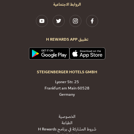
الروابط الاجتماعية
تطبيق H REWARDS APP
STEIGENBERGER HOTELS GMBH
Lyoner Str. 25
60528 Frankfurt am Main
Germany
الخصوصية
الطباعة
شروط المشاركة في برنامج H Rewards