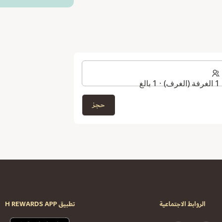
1 الغرفة (الغرف) ⋅ 1 بالغ
حجز
الروابط الاجتماعية
تطبيق H REWARDS APP