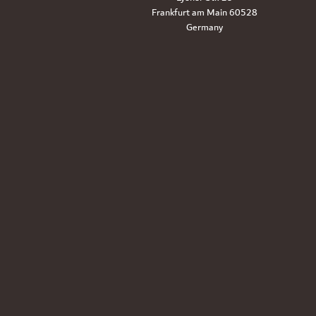
60528 Frankfurt am Main
Germany