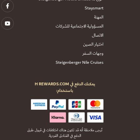
Staysmart
المهنة
المسؤولية الاجتماعية للشركات
الاتصال
اختيار الصين
وجهات السفر
Steigenberger Nile Cruises
يمكنك الدفع في H REWARDS.COM
باستخدام:
تُرجى ملاحظة أنه قد تكون هناك اختلافات في قبول طرق
الدفع في الفنادق الفردية.