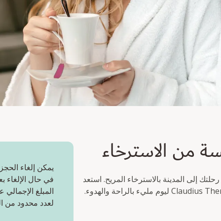
من الاسترخاء
سة من الاسترخاء
يمكن إلغاء الحجز
حلتك إلى المدينة بالاسترخاء المريح. استعد
المبلغ الإجمالي ع
لعدد محدود من ال