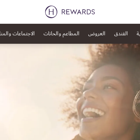
ة
الفندق
العروض
المطاعم والحانات
الاجتماعات والمن