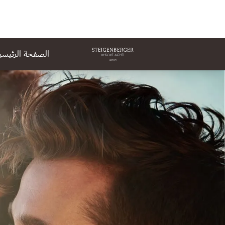
الصفحة الرئيسي
لشريحة 1 من 1