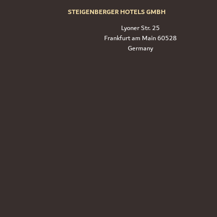
STEIGENBERGER HOTELS GMBH
Lyoner Str. 25
60528 Frankfurt am Main
Germany