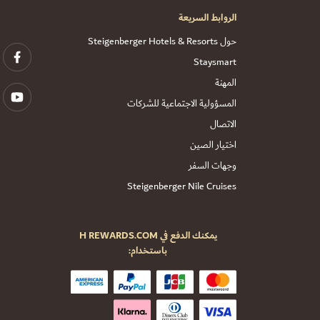
الروابط السريعة
حول Steigenberger Hotels & Resorts
Staysmart
المهنة
المسؤولية الاجتماعية للشركات
الاتصال
اختيار الصين
وجهات السفر
Steigenberger Nile Cruises
يمكنك الدفع في H REWARDS.COM
باستخدام: