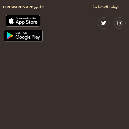
الروابط الاجتماعية
تطبيق H REWARDS APP