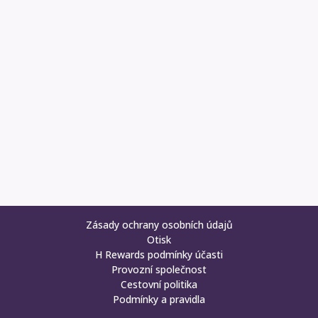
Zásady ochrany osobních údajů
Otisk
H Rewards podmínky účasti
Provozní společnost
Cestovní politika
Podmínky a pravidla